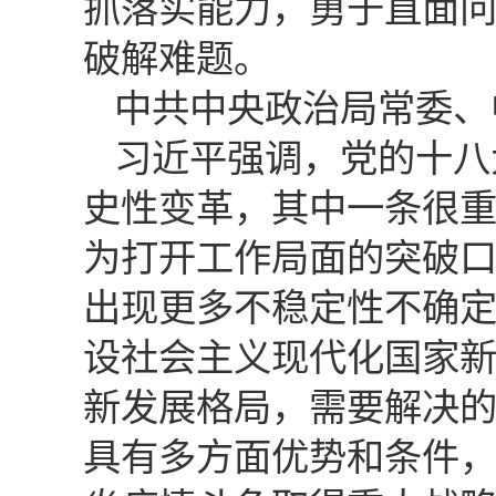
抓落实能力，勇于直面
破解难题。
中共中央政治局常委、
习近平强调，党的十八
史性变革，其中一条很
为打开工作局面的突破
出现更多不稳定性不确定
设社会主义现代化国家
新发展格局，需要解决
具有多方面优势和条件