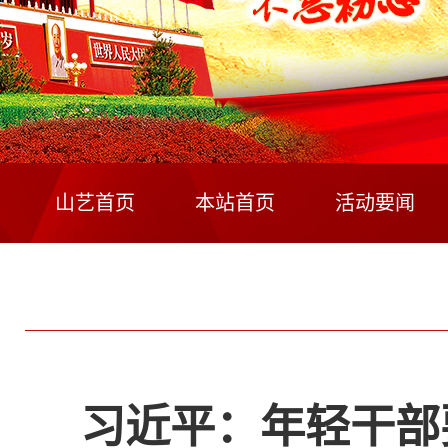
山艺首页
本站首页
活动要闻
习近平：年轻干部