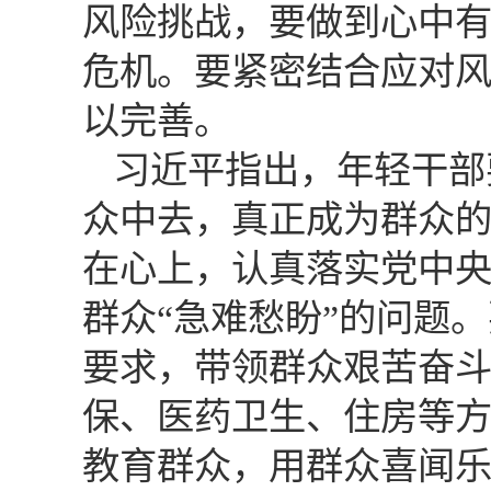
风险挑战，要做到心中
危机。要紧密结合应对
以完善。
习近平指出，年轻干部
众中去，真正成为群众
在心上，认真落实党中
群众“急难愁盼”的问题
要求，带领群众艰苦奋
保、医药卫生、住房等
教育群众，用群众喜闻