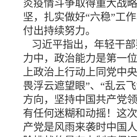
炎疫情斗争取得重大战
坚，扎实做好“六稳”工
付出持续努力。
习近平指出，年轻干部
力中，政治能力是第一
上政治上行动上同党中央
畏浮云遮望眼”、“乱云
方向，坚持中国共产党
有任何迷糊和动摇！这
产党是风雨来袭时中国