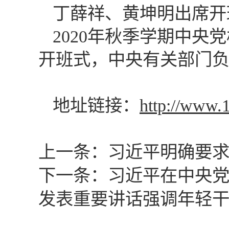
丁薛祥、黄坤明出席开
2020年秋季学期中
开班式，中央有关部门
地址链接：
http://www.
上一条：
习近平明确要
下一条：
习近平在中央
发表重要讲话强调年轻