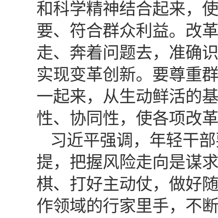
和科学精神结合起来，
要、符合群众利益。改
走、奔着问题去，准确
实现变革创新。要尊重
一起来，从生动鲜活的
性、协同性，使各项改
习近平强调，年轻干部
提，把握风险走向是谋
棋、打好主动仗，做好
作领域的行家里手，不