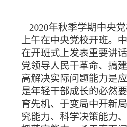
2020年秋季学期中央
上午在中央党校开班。
在开班式上发表重要讲
党领导人民干革命、搞
高解决实际问题能力是
是年轻干部成长的必然
育先机、于变局中开新
究能力、科学决策能力