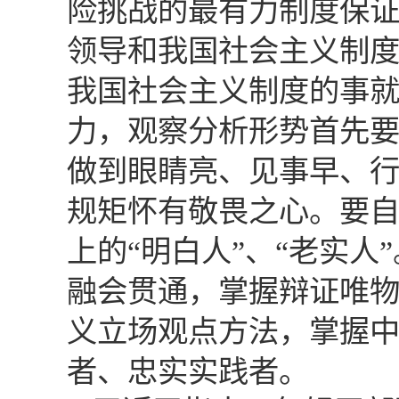
险挑战的最有力制度保
领导和我国社会主义制
我国社会主义制度的事
力，观察分析形势首先
做到眼睛亮、见事早、
规矩怀有敬畏之心。要
上的“明白人”、“老实
融会贯通，掌握辩证唯
义立场观点方法，掌握
者、忠实实践者。