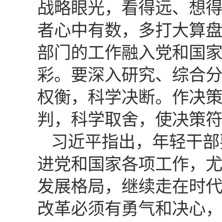
战略眼光，看得远、想
者心中有数，多打大算
部门的工作融入党和国
彩。要深入研究、综合
权衡，科学决断。作决
判，科学取舍，使决策
习近平指出，年轻干部
进党和国家各项工作，
发展格局，继续走在时
改革必须有勇气和决心