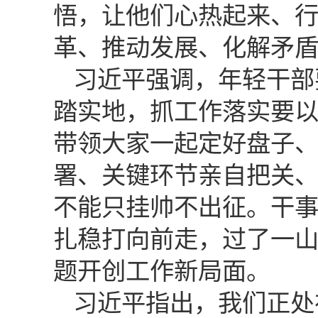
悟，让他们心热起来、
革、推动发展、化解矛
习近平强调，年轻干部
踏实地，抓工作落实要
带领大家一起定好盘子
署、关键环节亲自把关
不能只挂帅不出征。干
扎稳打向前走，过了一
题开创工作新局面。
习近平指出，我们正处