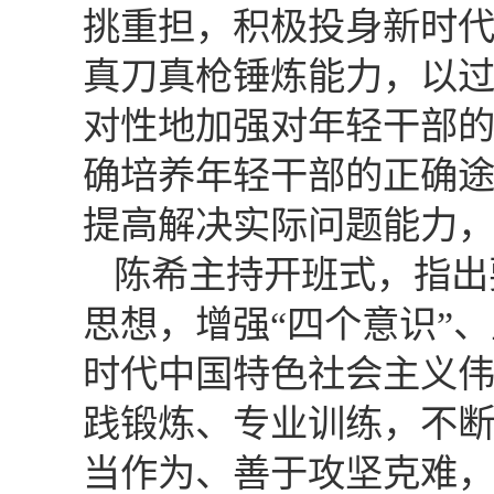
挑重担，积极投身新时
真刀真枪锤炼能力，以
对性地加强对年轻干部
确培养年轻干部的正确
提高解决实际问题能力
陈希主持开班式，指出
思想，增强“四个意识”、
时代中国特色社会主义
践锻炼、专业训练，不
当作为、善于攻坚克难