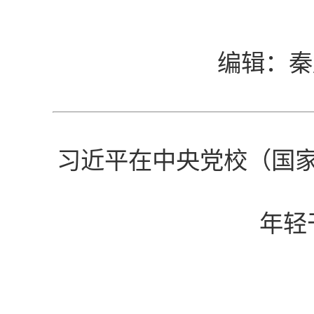
编辑：秦
习近平在中央党校（国
年轻