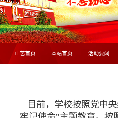
山艺首页
本站首页
活动要闻
目前，学校按照党中央
牢记使命”主题教育。按