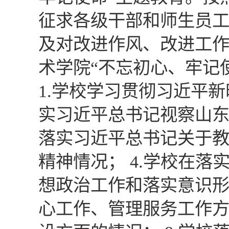
征求各级干部和师生员
及对改进作风、改进工
术学院“不忘初心、牢记
1.学校学习贯彻习近平新
实习近平总书记视察山东
落实习近平总书记关于
精神情况； 4.学校在落
想政治工作和落实意识形
心工作、管理服务工作方