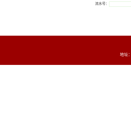
流水号：
地址：