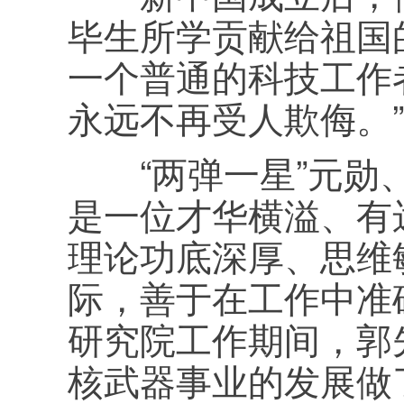
毕生所学贡献给祖国
一个普通的科技工作
永远不再受人欺侮。”
“两弹一星”元勋、
是一位才华横溢、有
理论功底深厚、思维
际，善于在工作中准
研究院工作期间，郭
核武器事业的发展做