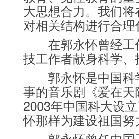
大思想合力。我们将
对相关结构进行合理
在郭永怀曾经工作
技工作者献身科学、
郭永怀是中国科学
事的音乐剧《爱在天
2003年中国科大设
怀那样为建设祖国努
郭永怀曾任中国工程