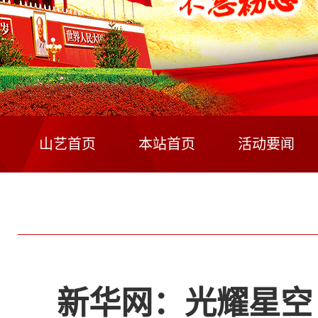
山艺首页
本站首页
活动要闻
新华网：光耀星空