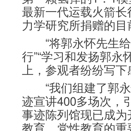
最新一代运载火箭长
力学研究所捐赠的目前
“将郭永怀先生给
行”“学习和发扬郭永
上，参观者纷纷写下
“我们组建了郭永
迹宣讲400多场次，
事迹陈列馆现已成为
教育、党性教育的重