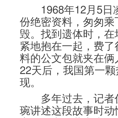
1968年12月5
份绝密资料，匆匆乘
毁。找到遗体时，在
紧地抱在一起，费了
料的公文包就夹在俩
22天后，我国第一
现。
多年过去，记者仍
琬讲述这段故事时动