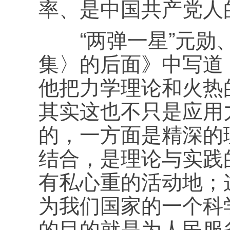
率、是中国共产党人
“两弹一星”元勋、
集〉的后面》中写道
他把力学理论和火热
其实这也不只是应用
的，一方面是精深的
结合，是理论与实践
有私心重的活动地；
为我们国家的一个科
的目的就是为人民服