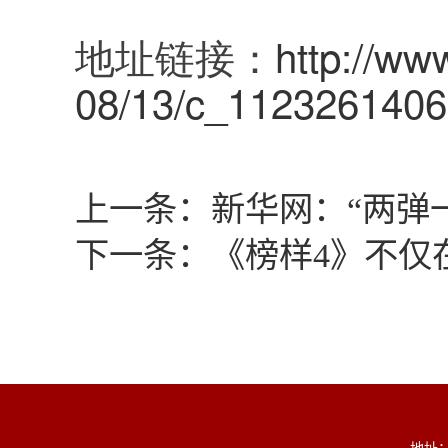
地址链接：
http://ww
08/13/c_1123261406
上一条：
新华网：“两弹
下一条：
《榜样4》不仅