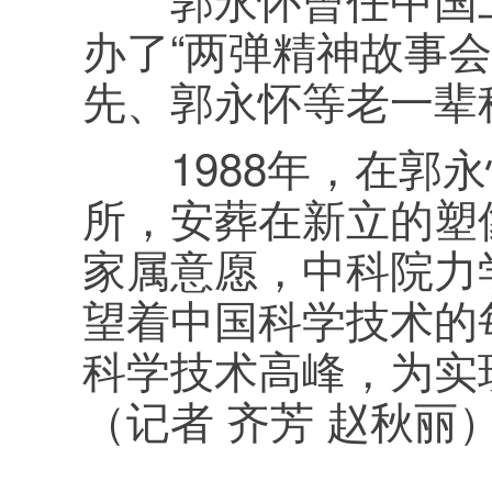
办了“两弹精神故事会
先、郭永怀等老一辈
1988年，在郭永
所，安葬在新立的塑
家属意愿，中科院力
望着中国科学技术的
科学技术高峰，为实
（记者 齐芳 赵秋丽