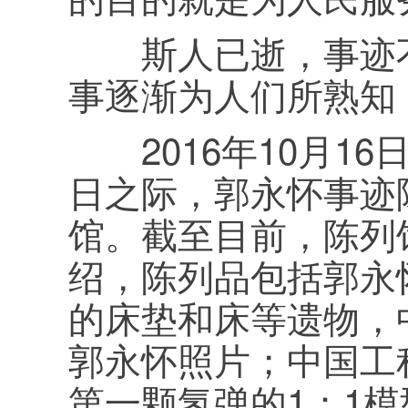
斯人已逝，事迹不
事逐渐为人们所熟知
2016年10月16
日之际，郭永怀事迹
馆。截至目前，陈列
绍，陈列品包括郭永
的床垫和床等遗物，
郭永怀照片；中国工
第一颗氢弹的1：1