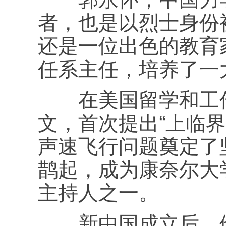
者，也是以烈士身份
还是一位出色的教育
任系主任，培养了一
在美国留学和工作
文，首次提出“上临
声速飞行问题奠定了
鹊起，成为康奈尔大
主持人之一。
新中国成立后，他