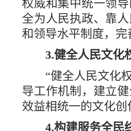
权威和集中统一领导
全为人民执政、靠人
和领导水平制度，完
3.健全人民文化
“健全人民文化权
导工作机制，建立健
效益相统一的文化创
4.构建服务全民