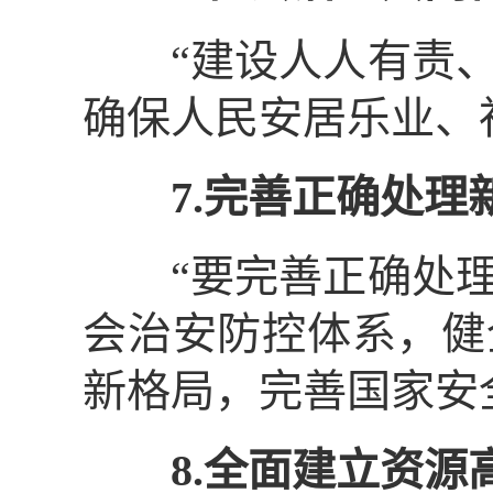
“建设人人有责、
确保人民安居乐业、
7.完善正确处
“要完善正确处理
会治安防控体系，健
新格局，完善国家安
8.全面建立资源