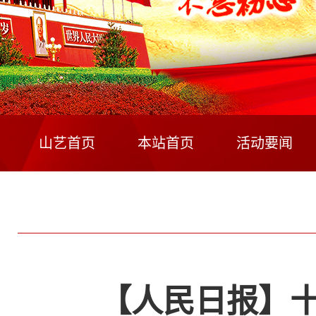
山艺首页
本站首页
活动要闻
【人民日报】