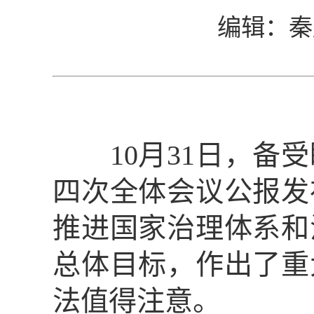
编辑：秦
10月31日，备受
四次全体会议公报发
推进国家治理体系和
总体目标，作出了重
法值得注意。