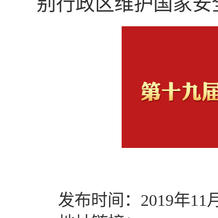
别行政区维护国家安
发布时间：2019年11