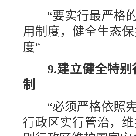
“要实行最严格的
用制度，健全生态保
度”
9.建立健全特
制
“必须严格依照宪
行政区实行管治，维