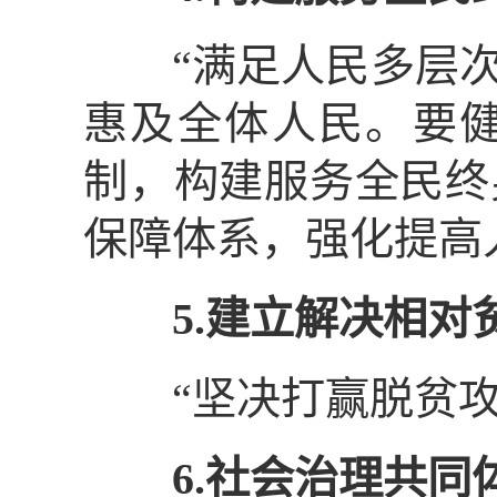
“满足人民多层次
惠及全体人民。要
制，构建服务全民终
保障体系，强化提高
5.建立解决相对
“坚决打赢脱贫攻坚
6.社会治理共同