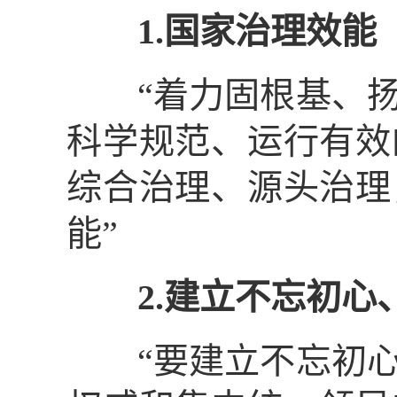
1.国家治理效能
“着力固根基、扬
科学规范、运行有效
综合治理、源头治理
能”
2.建立不忘初心
“要建立不忘初心