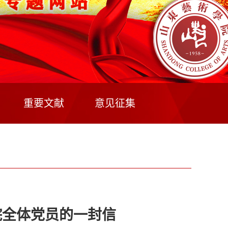
重要文献
意见征集
院全体党员的一封信