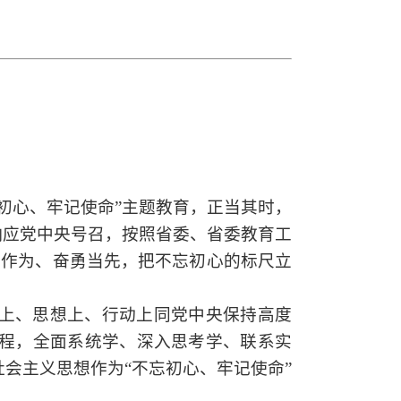
初心、牢记使命”主题教育，正当其时，
响应党中央号召，按照省委、省委教育工
主动作为、奋勇当先，把不忘初心的标尺立
上、思想上、行动上同党中央保持高度
程，全面系统学、
深入思考学、联系实
社会主义思想作为
“不忘初心、牢记使命”