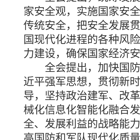
家安全观，实施国家安
传统安全，把安全发展
国现代化进程的各种风
力建设，确保国家经济
全会提出，加快国防和
近平强军思想，贯彻新
导，坚持政治建军、改
械化信息化智能化融合
全、发展利益的战略能
高国防和军队现代化质