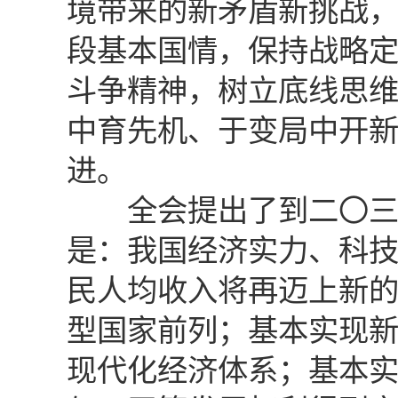
境带来的新矛盾新挑战
段基本国情，保持战略
斗争精神，树立底线思
中育先机、于变局中开
进。
全会提出了到二〇三五
是：我国经济实力、科
民人均收入将再迈上新
型国家前列；基本实现
现代化经济体系；基本