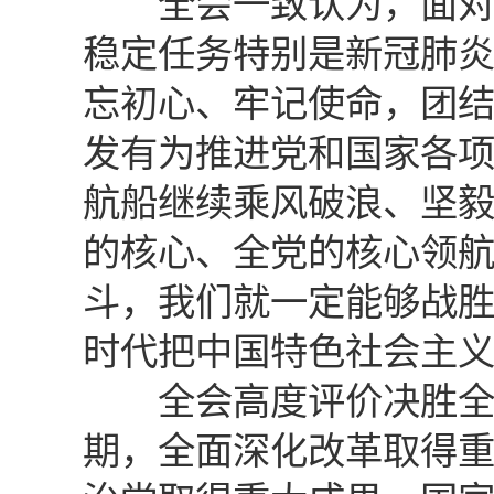
全会一致认为，面对错
稳定任务特别是新冠肺
忘初心、牢记使命，团
发有为推进党和国家各
航船继续乘风破浪、坚
的核心、全党的核心领
斗，我们就一定能够战
时代把中国特色社会主
全会高度评价决胜全面
期，全面深化改革取得