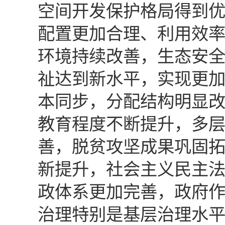
空间开发保护格局得到
配置更加合理、利用效
环境持续改善，生态安
祉达到新水平，实现更
本同步，分配结构明显
教育程度不断提升，多
善，脱贫攻坚成果巩固
新提升，社会主义民主
政体系更加完善，政府
治理特别是基层治理水