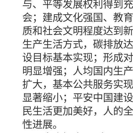
与、平等发展权利得到
会；建成文化强国、教
质和社会文明程度达到
生产生活方式，碳排放
设目标基本实现；形成
明显增强；人均国内生
扩大，基本公共服务实
显著缩小；平安中国建
民生活更加美好，人的
性进展。