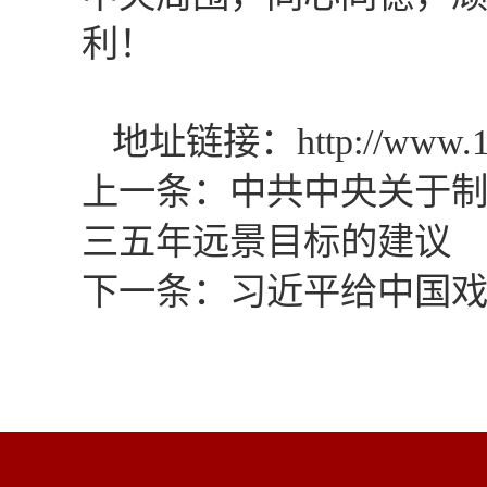
利！
地址链接：
http://www.
上一条：
中共中央关于
三五年远景目标的建议
下一条：
习近平给中国