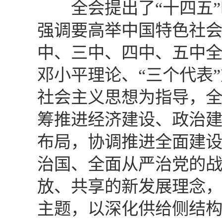
全会提出了“十四五”
强调要高举中国特色社
中、三中、四中、五中
邓小平理论、“三个代表
社会主义思想为指导，
筹推进经济建设、政治
布局，协调推进全面建
治国、全面从严治党的
放、共享的新发展理念
主题，以深化供给侧结