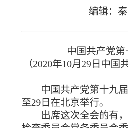
编辑：秦
中国共产党第
（2020年10月29日
中国共产党第十九届中央
至29日在北京举行。
出席这次全会的有，中央