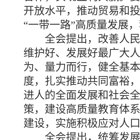
开放水平，推动贸易和
“一带一路”高质量发展
全会提出，改善人民生
维护好、发展好最广大
为、量力而行，健全基
度，扎实推动共同富裕
进人的全面发展和社会
策，建设高质量教育体
建设，实施积极应对人
全会提出，统筹发展和