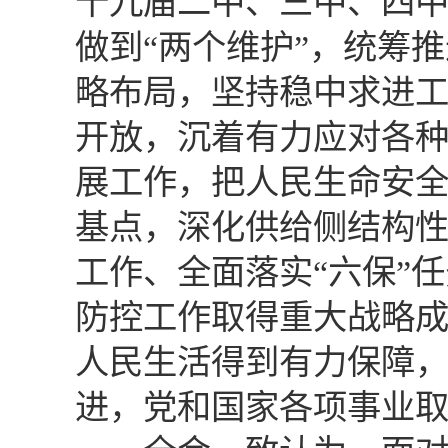
十九届二中、三中、四中
做到“两个维护”，统筹推
略布局，坚持稳中求进
开放，沉着有力应对各
展工作，把人民生命安
基点，深化供给侧结构性
工作、全面落实“六保”
防控工作取得重大战略
人民生活得到有力保障
进，党和国家各项事业