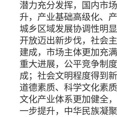
潜力充分发挥，国内市
升，产业基础高级化、
城乡区域发展协调性明
开放迈出新步伐，社会
建成，市场主体更加充
重大进展，公平竞争制
成；社会文明程度得到
道德素质、科学文化素
文化产业体系更加健全
一步提升，中华民族凝