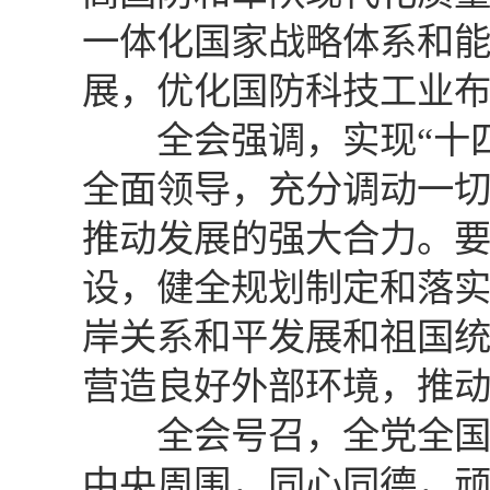
一体化国家战略体系和
展，优化国防科技工业
全会强调，实现“十四
全面领导，充分调动一
推动发展的强大合力。
设，健全规划制定和落
岸关系和平发展和祖国
营造良好外部环境，推
全会号召，全党全国各
中央周围，同心同德，