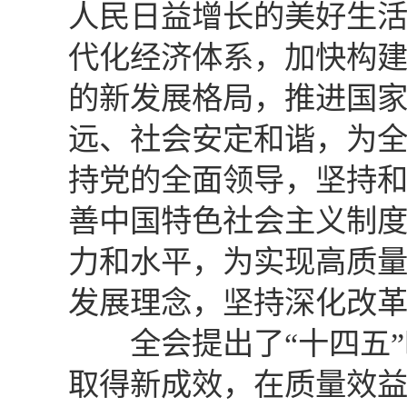
人民日益增长的美好生
代化经济体系，加快构
的新发展格局，推进国
远、社会安定和谐，为
持党的全面领导，坚持
善中国特色社会主义制
力和水平，为实现高质
发展理念，坚持深化改
全会提出了“十四五”
取得新成效，在质量效