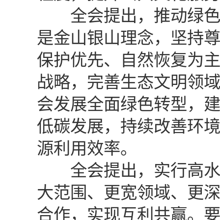
全会提出，推动绿色发
是金山银山理念，坚持
保护优先、自然恢复为
战略，完善生态文明领
会发展全面绿色转型，
低碳发展，持续改善环
源利用效率。
全会提出，实行高水平
大范围、更宽领域、更
合作，实现互利共赢。