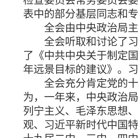
检查委员会常务委员会
表中的部分基层同志和
全会由中央政治局主持
全会听取和讨论了习近
了《中共中央关于制定
年远景目标的建议》。
全会充分肯定党的十九
为，一年来，中央政治
列宁主义、毛泽东思想、
观、习近平新时代中国