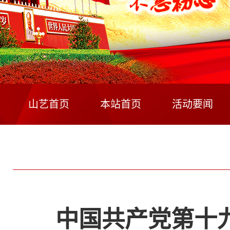
山艺首页
本站首页
活动要闻
中国共产党第十