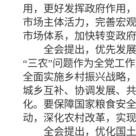
用，更好发挥政府作用
市场主体活力，完善宏
市场体系，加快转变政
全会提出，优先发展农
“三农”问题作为全党工
全面实施乡村振兴战略
城乡互补、协调发展、
化。要保障国家粮食安
动，深化农村改革，实
全会提出，优化国土空