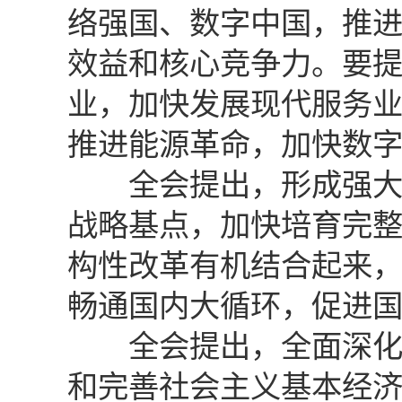
络强国、数字中国，推
效益和核心竞争力。要
业，加快发展现代服务
推进能源革命，加快数
全会提出，形成强大国
战略基点，加快培育完
构性改革有机结合起来
畅通国内大循环，促进
全会提出，全面深化改
和完善社会主义基本经