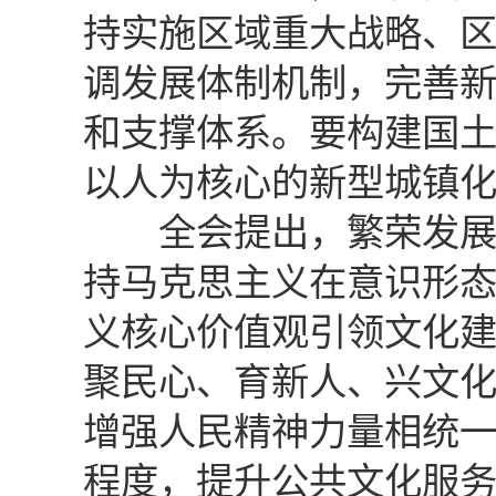
持实施区域重大战略、
调发展体制机制，完善
和支撑体系。要构建国
以人为核心的新型城镇
全会提出，繁荣发展文
持马克思主义在意识形
义核心价值观引领文化
聚民心、育新人、兴文
增强人民精神力量相统
程度，提升公共文化服