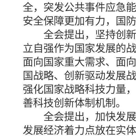
全，突发公共事件应急
安全保障更加有力，国
全会提出，坚持创新在
立自强作为国家发展的
面向国家重大需求、面
国战略、创新驱动发展
强化国家战略科技力量
善科技创新体制机制。
全会提出，加快发展现
发展经济着力点放在实