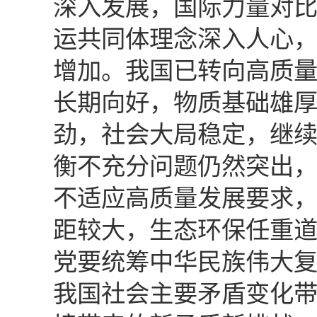
深入发展，国际力量对
运共同体理念深入人心
增加。我国已转向高质
长期向好，物质基础雄
劲，社会大局稳定，继
衡不充分问题仍然突出
不适应高质量发展要求
距较大，生态环保任重
党要统筹中华民族伟大
我国社会主要矛盾变化