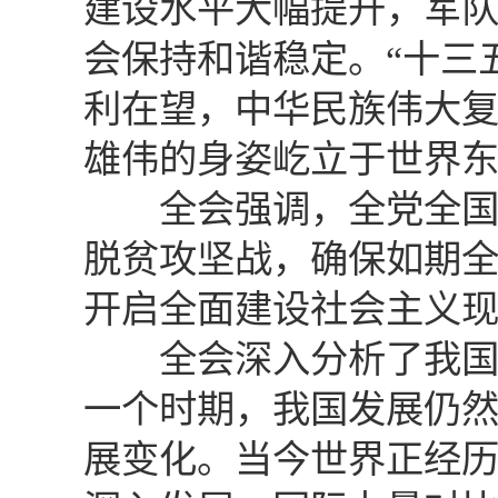
建设水平大幅提升，军
会保持和谐稳定。“十三
利在望，中华民族伟大
雄伟的身姿屹立于世界
全会强调，全党全国各
脱贫攻坚战，确保如期
开启全面建设社会主义
全会深入分析了我国发
一个时期，我国发展仍
展变化。当今世界正经