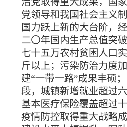
治党取得重大成果，国
党领导和我国社会主义
国力跃上新的大台阶，
二〇年国内生产总值突
七十五万农村贫困人口
斤以上；污染防治力度
建“一带一路”成果丰硕
段，城镇新增就业超过
基本医疗保险覆盖超过
疫情防控取得重大战略