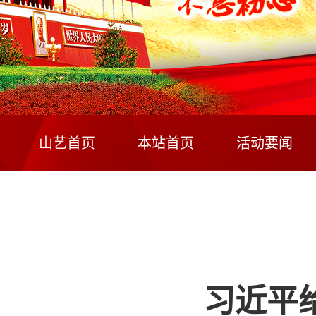
山艺首页
本站首页
活动要闻
习近平