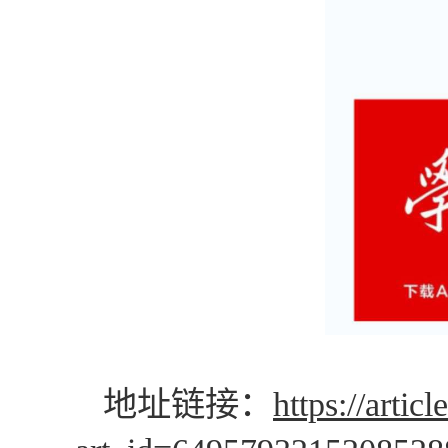
地址链接：
https://artic