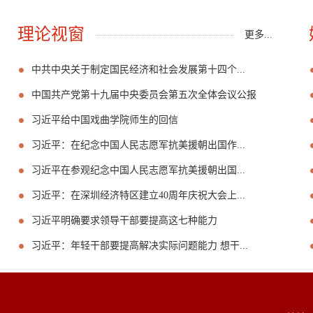
理论视窗
更多...
中共中央关于制定国民经济和社会发展第十四个...
中国共产党第十九届中央委员会第五次全体会议公报
习近平给中国戏曲学院师生的回信
习近平：在纪念中国人民志愿军抗美援朝出国作...
习近平在参观纪念中国人民志愿军抗美援朝出国...
习近平：在深圳经济特区建立40周年庆祝大会上...
习近平明确要求领导干部要提高这七种能力
习近平：年轻干部要提高解决实际问题能力 想干...