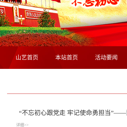
山艺首页
本站首页
活动要闻
“不忘初心跟党走 牢记使命勇担当”—
详细>>