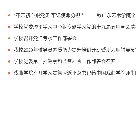
“不忘初心跟党走 牢记使命勇担当”——致山东艺术学院
学校党委理论学习中心组专题学习党的十九届五中全会精
学校召开党建考核工作部署会
我校2020年辅导员素质能力提升培训开班暨新入职辅导
学校党委第二批巡察和监督检查工作部署会召开
戏曲学院召开学习贯彻习近平总书记给中国戏曲学院师生
学校召开党建考核工作部署会